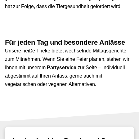
hat zur Folge, dass die Tiergesundheit gefördert wird.
Für jeden Tag und besondere Anlässe
Unsere heiße Theke bietet wechselnde Mittagsgerichte
zum Mitnehmen. Wenn Sie eine Feier planen, stehen wir
Ihnen mit unserem
Partyservice
zur Seite – individuell
abgestimmt auf Ihren Anlass, gerne auch mit
vegetarischen oder veganen Alternativen.