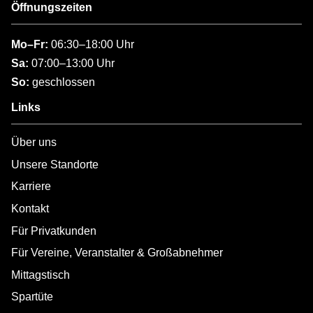
Öffnungszeiten
Mo–Fr:
06:30–18:00 Uhr
Sa:
07:00–13:00 Uhr
So:
geschlossen
Links
Über uns
Unsere Standorte
Karriere
Kontakt
Für Privatkunden
Für Vereine, Veranstalter & Großabnehmer
Mittagstisch
Spartüte