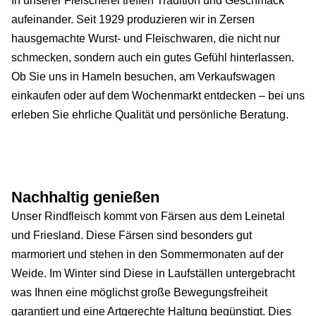
In unserer Fleischerei treffen Tradition und Geschmack
aufeinander. Seit 1929 produzieren wir in Zersen
hausgemachte Wurst- und Fleischwaren, die nicht nur
schmecken, sondern auch ein gutes Gefühl hinterlassen.
Ob Sie uns in Hameln besuchen, am Verkaufswagen
einkaufen oder auf dem Wochenmarkt entdecken – bei uns
erleben Sie ehrliche Qualität und persönliche Beratung.
Nachhaltig genießen
Unser Rindfleisch kommt von Färsen aus dem Leinetal
und Friesland. Diese Färsen sind besonders gut
marmoriert und stehen in den Sommermonaten auf der
Weide. Im Winter sind Diese in Laufställen untergebracht
was Ihnen eine möglichst große Bewegungsfreiheit
garantiert und eine Artgerechte Haltung begünstigt. Dies