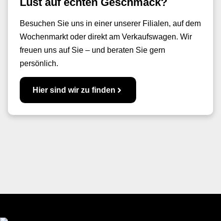
Lust auf echten Geschmack?
Besuchen Sie uns in einer unserer Filialen, auf dem
Wochenmarkt oder direkt am Verkaufswagen. Wir
freuen uns auf Sie – und beraten Sie gern
persönlich.
Hier sind wir zu finden