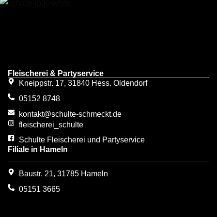
Fleischerei & Partyservice
Kneippstr. 17, 31840 Hess. Oldendorf
05152 8748
kontakt@schulte-schmeckt.de
fleischerei_schulte
Schulte Fleischerei und Partyservice
Filiale in Hameln
Baustr. 21, 31785 Hameln
05151 3665