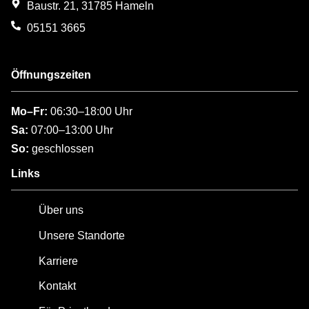
Baustr. 21, 31785 Hameln
05151 3665
Öffnungszeiten
Mo–Fr:
06:30–18:00 Uhr
Sa:
07:00–13:00 Uhr
So:
geschlossen
Links
Über uns
Unsere Standorte
Karriere
Kontakt