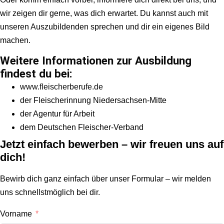
wir zeigen dir gerne, was dich erwartet. Du kannst auch mit
unseren Auszubildenden sprechen und dir ein eigenes Bild
machen.
Weitere Informationen zur Ausbildung
findest du bei:
www.fleischerberufe.de
der Fleischerinnung Niedersachsen-Mitte
der Agentur für Arbeit
dem Deutschen Fleischer-Verband
Jetzt einfach bewerben – wir freuen uns auf
dich!
Bewirb dich ganz einfach über unser Formular – wir melden
uns schnellstmöglich bei dir.
Vorname