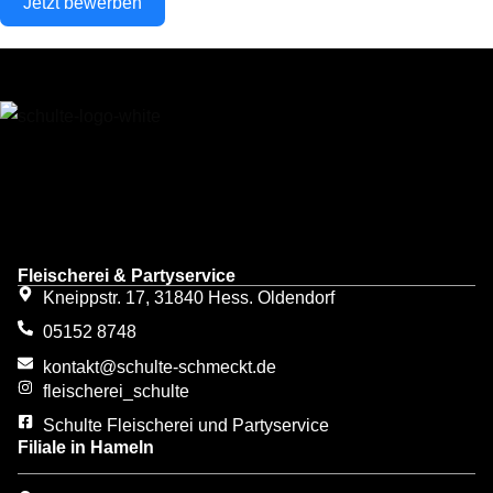
Jetzt bewerben
Fleischerei & Partyservice
Kneippstr. 17, 31840 Hess. Oldendorf
05152 8748
kontakt@schulte-schmeckt.de
fleischerei_schulte
Schulte Fleischerei und Partyservice
Filiale in Hameln