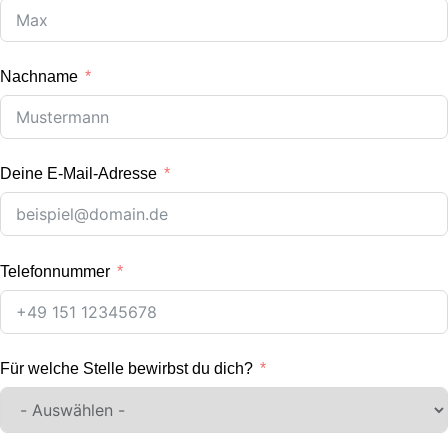
Nachname
Deine E-Mail-Adresse
Telefonnummer
Für welche Stelle bewirbst du dich?