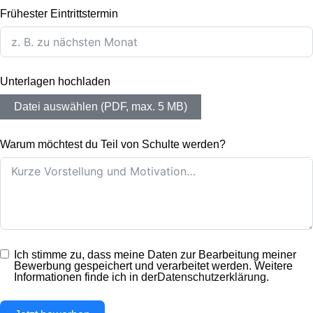
Frühester Eintrittstermin
Unterlagen hochladen
Datei auswählen (PDF, max. 5 MB)
Warum möchtest du Teil von Schulte werden?
Ich stimme zu, dass meine Daten zur Bearbeitung meiner
Bewerbung gespeichert und verarbeitet werden. Weitere
Informationen finde ich in der
Datenschutzerklärung
.