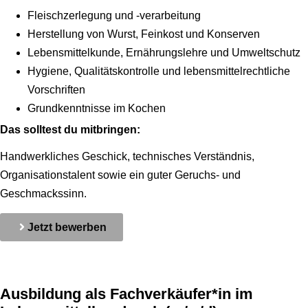
Fleischzerlegung und -verarbeitung
Herstellung von Wurst, Feinkost und Konserven
Lebensmittelkunde, Ernährungslehre und Umweltschutz
Hygiene, Qualitätskontrolle und lebensmittelrechtliche
Vorschriften
Grundkenntnisse im Kochen
Das solltest du mitbringen:
Handwerkliches Geschick, technisches Verständnis,
Organisationstalent sowie ein guter Geruchs- und
Geschmackssinn.
Jetzt bewerben
Ausbildung als Fachverkäufer*in im