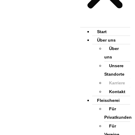
Start
Über uns
Über
uns
Unsere
Standorte
Karriere
Kontakt
Fleischerei
Für
Privatkunden
Für
Vereine,