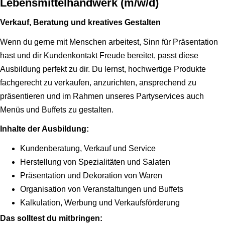
Lebensmittelhandwerk (m/w/d)
Verkauf, Beratung und kreatives Gestalten
Wenn du gerne mit Menschen arbeitest, Sinn für Präsentation
hast und dir Kundenkontakt Freude bereitet, passt diese
Ausbildung perfekt zu dir. Du lernst, hochwertige Produkte
fachgerecht zu verkaufen, anzurichten, ansprechend zu
präsentieren und im Rahmen unseres Partyservices auch
Menüs und Buffets zu gestalten.
Inhalte der Ausbildung:
Kundenberatung, Verkauf und Service
Herstellung von Spezialitäten und Salaten
Präsentation und Dekoration von Waren
Organisation von Veranstaltungen und Buffets
Kalkulation, Werbung und Verkaufsförderung
Das solltest du mitbringen: