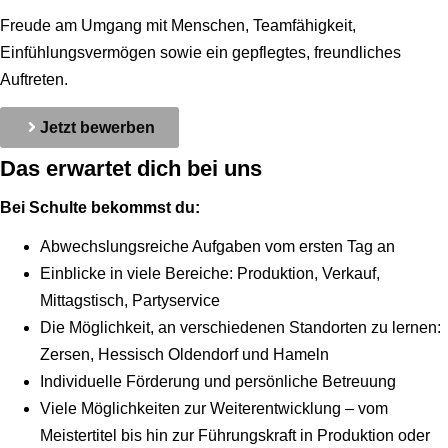
Freude am Umgang mit Menschen, Teamfähigkeit,
Einfühlungsvermögen sowie ein gepflegtes, freundliches
Auftreten.
Jetzt bewerben
Das erwartet dich bei uns
Bei Schulte bekommst du:
Abwechslungsreiche Aufgaben vom ersten Tag an
Einblicke in viele Bereiche: Produktion, Verkauf,
Mittagstisch, Partyservice
Die Möglichkeit, an verschiedenen Standorten zu lernen:
Zersen, Hessisch Oldendorf und Hameln
Individuelle Förderung und persönliche Betreuung
Viele Möglichkeiten zur Weiterentwicklung – vom
Meistertitel bis hin zur Führungskraft in Produktion oder