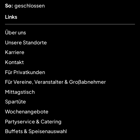
So:
geschlossen
Links
Über uns
Unsere Standorte
Karriere
Kontakt
Für Privatkunden
Für Vereine, Veranstalter & Großabnehmer
Mittagstisch
Spartüte
Wochenangebote
Partyservice & Catering
Buffets & Speisenauswahl