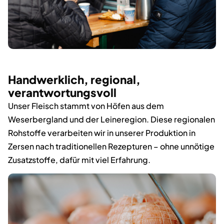
Handwerklich, regional,
verantwortungsvoll
Unser Fleisch stammt von Höfen aus dem
Weserbergland und der Leineregion. Diese regionalen
Rohstoffe verarbeiten wir in unserer Produktion in
Zersen nach traditionellen Rezepturen – ohne unnötige
Zusatzstoffe, dafür mit viel Erfahrung.