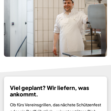
Viel geplant? Wir liefern, was
ankommt.
Ob fürs Vereinsgrillen, das nächste Schützenfest