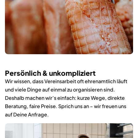
Persönlich & unkompliziert
Wir wissen, dass Vereinsarbeit oft ehrenamtlich läuft
und viele Dinge auf einmal zu organisieren sind.
Deshalb machen wir’s einfach: kurze Wege, direkte
Beratung, faire Preise. Sprich uns an – wir freuen uns
auf Deine Anfrage.