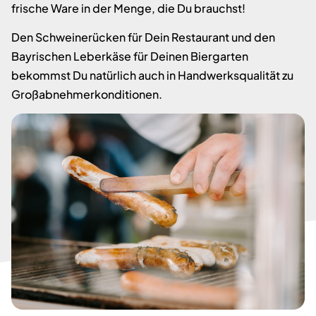
frische Ware in der Menge, die Du brauchst!
Den Schweinerücken für Dein Restaurant und den
Bayrischen Leberkäse für Deinen Biergarten
bekommst Du natürlich auch in Handwerksqualität zu
Großabnehmerkonditionen.